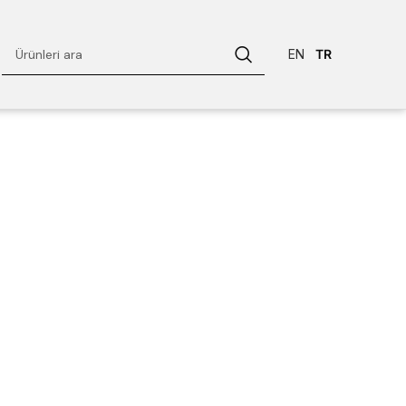
EN
TR