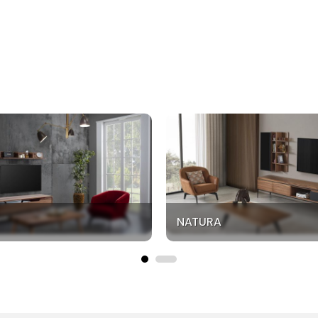
NATURA