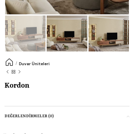
Duvar Üniteleri
Kordon
DEĞERLENDIRMELER (0)