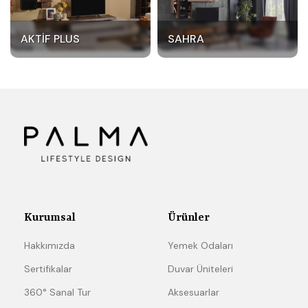
AKTIF PLUS
SAHRA
Kurumsal
Ürünler
Hakkımızda
Yemek Odaları
Sertifikalar
Duvar Üniteleri
360° Sanal Tur
Aksesuarlar