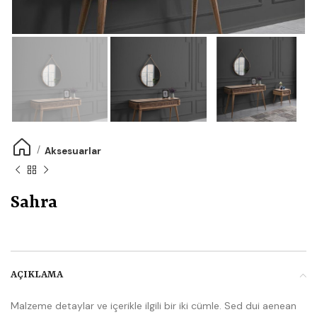
Aksesuarlar
Sahra
AÇIKLAMA
Malzeme detaylar ve içerikle ilgili bir iki cümle. Sed dui aenean