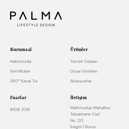
Kurumsal
Ürünler
Hakkımızda
Yemek Odaları
Sertifikalar
Duvar Üniteleri
360° Sanal Tur
Aksesuarlar
Fuarlar
İletişim
Mahmudiye Mahallesi
IMOB 2018
Tabakhane Cad.
No: 2/2
İnegöl / Bursa